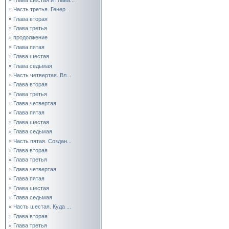
Часть третья. Генер...
Глава вторая
Глава третья
продолжение
Глава пятая
Глава шестая
Глава седьмая
Часть четвертая. Вл...
Глава вторая
Глава третья
Глава четвертая
Глава пятая
Глава шестая
Глава седьмая
Часть пятая. Создан...
Глава вторая
Глава третья
Глава четвертая
Глава пятая
Глава шестая
Глава седьмая
Часть шестая. Куда ...
Глава вторая
Глава третья