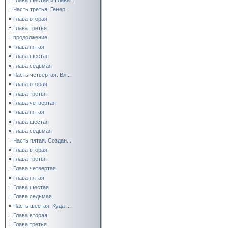
Часть третья. Генер...
Глава вторая
Глава третья
продолжение
Глава пятая
Глава шестая
Глава седьмая
Часть четвертая. Вл...
Глава вторая
Глава третья
Глава четвертая
Глава пятая
Глава шестая
Глава седьмая
Часть пятая. Создан...
Глава вторая
Глава третья
Глава четвертая
Глава пятая
Глава шестая
Глава седьмая
Часть шестая. Куда ...
Глава вторая
Глава третья