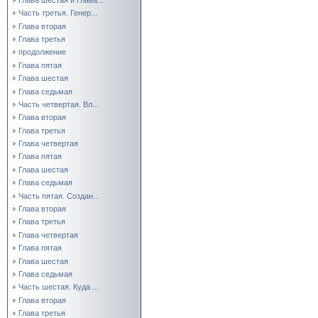
Часть третья. Генер...
Глава вторая
Глава третья
продолжение
Глава пятая
Глава шестая
Глава седьмая
Часть четвертая. Вл...
Глава вторая
Глава третья
Глава четвертая
Глава пятая
Глава шестая
Глава седьмая
Часть пятая. Создан...
Глава вторая
Глава третья
Глава четвертая
Глава пятая
Глава шестая
Глава седьмая
Часть шестая. Куда ...
Глава вторая
Глава третья