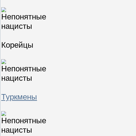
Корейцы
Туркмены