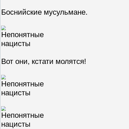
Боснийские мусульмане.
Вот они, кстати молятся!