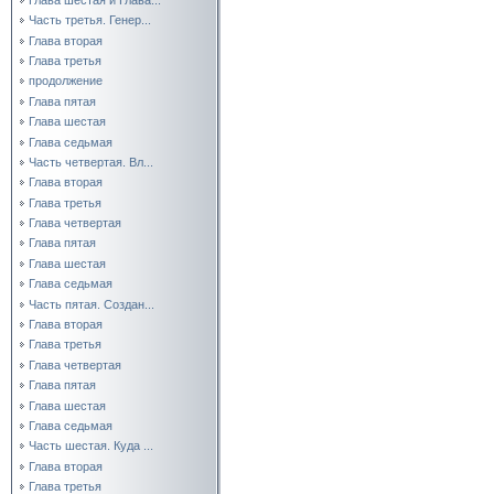
Часть третья. Генер...
Глава вторая
Глава третья
продолжение
Глава пятая
Глава шестая
Глава седьмая
Часть четвертая. Вл...
Глава вторая
Глава третья
Глава четвертая
Глава пятая
Глава шестая
Глава седьмая
Часть пятая. Создан...
Глава вторая
Глава третья
Глава четвертая
Глава пятая
Глава шестая
Глава седьмая
Часть шестая. Куда ...
Глава вторая
Глава третья