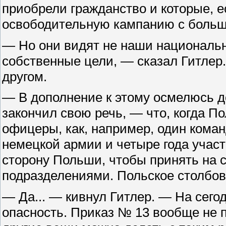
приобрели гражданство и которые, е
освободительную кампанию с больш
— Но они видят не наши национальн
собственные цели, — сказал Гитлер.
другом.
— В дополнение к этому осмелюсь д
закончил свою речь, — что, когда П
офицеры, как, например, один коман
немецкой армии и четыре года учас
сторону Польши, чтобы принять на
подразделениями. Польское столбов
— Да... — кивнул Гитлер. — На сего
опасность. Приказ № 13 вообще не