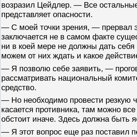
возразил Цейдлер. — Все остальные
представляет опасности.
— С моей точки зрения, — прервал 
заключается не в самом факте сущес
ни в коей мере не должны дать себя
можем от них ждать и какое действие
— Я позволю себе заявить, — прого
рассматривать национальный комите
средство.
— Но необходимо провести резкую ч
касается противника, там можно все 
обстоит иначе. Здесь должна быть я
— Я этот вопрос еще раз поставил 