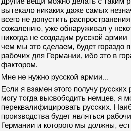
другие вещи можно делать с таким р
вытекало никаких даже самых незна
всего не допустить распространения 
сожалению, уже обнаруживал у некот
никогда не создадим русской армии
чем мы это сделаем, будет гораздо п
рабочих для Германии, ибо это в г
фактором.
Мне не нужно русской армии...
Если я взамен этого получу русских 
могу тогда высвободить немцев, я 
переквалифицировать русских. Наи
производства будет являться рабочи
Германии и которого мы должны, ес