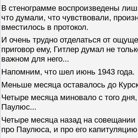
В стенограмме воспроизведены лишь
что думали, что чувствовали, произ
вместилось в протокол.
И очень трудно отделаться от ощуще
приговор ему, Гитлер думал не тольк
важном для него...
Напомним, что шел июнь 1943 года.
Меньше месяца оставалось до Курск
Четыре месяца миновало с того дня
Паулюс...
Четыре месяца назад на совещании в
про Паулюса, и про его капитуляцию