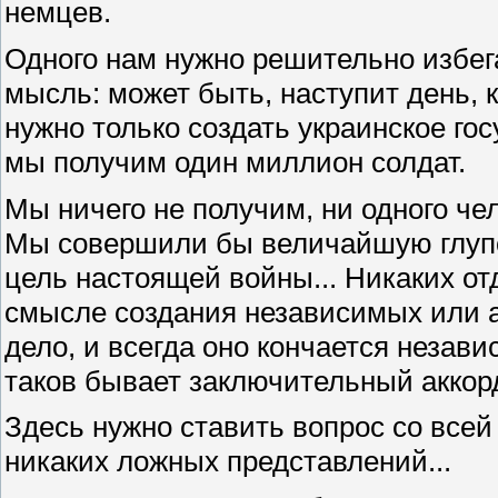
немцев.
Одного нам нужно решительно избег
мысль: может быть, наступит день, к
нужно только создать украинское госу
мы получим один миллион солдат.
Мы ничего не получим, ни одного чел
Мы совершили бы величайшую глупо
цель настоящей войны... Никаких от
смысле создания независимых или а
дело, и всегда оно кончается незав
таков бывает заключительный аккор
Здесь нужно ставить вопрос со всей 
никаких ложных представлений...