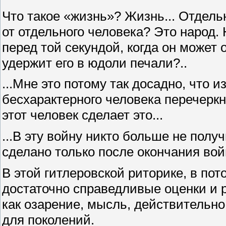
Что такое «жизнь»? Жизнь... Отдель
от отдельного человека? Это народ.
перед той секундой, когда он может 
удержит его в юдоли печали?..
...Мне это потому так досадно, что 
бесхарактерного человека перечеркн
этот человек сделает это...
...В эту войну никто больше не пол
сделано только после окончания войн
В этой гитлеровской риторике, в по
достаточно справедливые оценки и р
как озарение, мысль, действительно
для поколений.