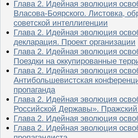
Глава 2. Идейная эволюция осв
Власова-Боярского. Листовка, о
советской интеллигенции
Глава 2. Идейная эволюция осво
декларация. Проект организации
Глава 2. Идейная эволюция осво
Поездки на оккупированные терр
Глава 2. Идейная эволюция осво
Антибольшевистская конференция
пропаганда
Глава 2. Идейная эволюция осво
Российской Державы». Пражски
Глава 2. Идейная эволюция осво
Глава 2. Идейная эволюция осво
пропагандиста