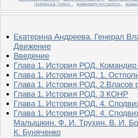
ГЕНЕРАЛ А.В. ТУРКУЛ ...
КОМАНДИРУ РУССКОГО К...
КОМАНД
Екатерина Андреева. Генерал Вл
Движение
Введение
Глава 1. История РОД. Командир
Глава 1. История РОД. 1. Остпол
Глава 1. История РОД. 2.Власов
Глава 1. История РОД. 3 КОНР
Глава 1. История РОД. 4. Сподв
Глава 1. История РОД. 4. Сподвиж
Малышкин. Ф. И. Трухин. В. И. Бо
К. Буняченко