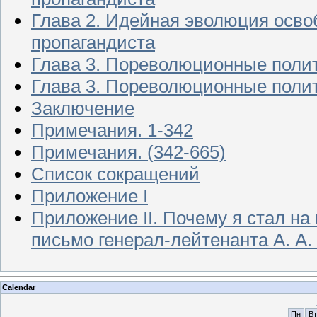
Глава 2. Идейная эволюция осво
пропагандиста
Глава 3. Пореволюционные поли
Глава 3. Пореволюционные поли
Заключение
Примечания. 1-342
Примечания. (342-665)
Список сокращений
Приложение I
Приложение II. Почему я стал н
письмо генерал-лейтенанта А. А.
Calendar
Пн
Вт