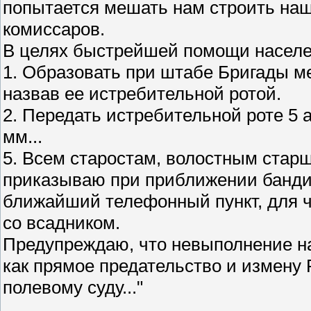
попытается мешать нам строить наш
комиссаров.
В целях быстрейшей помощи насел
1. Образовать при штабе Бригады ме
назвав ее истребительной ротой.
2. Передать истребительной роте 5 
мм...
5. Всем старостам, волостным стар
приказываю при приближении банди
ближайший телефонный пункт, для ч
со всадником.
Предупреждаю, что невыполнение н
как прямое предательство и измену 
полевому суду..."