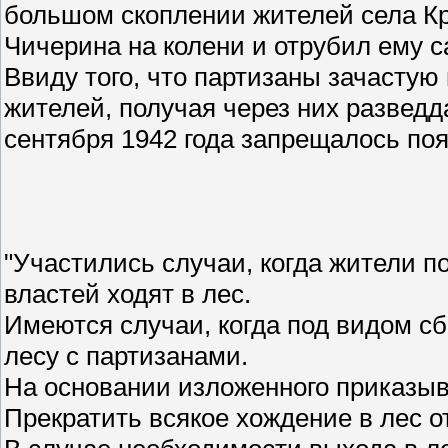
большом скоплении жителей села К
Чичерина на колени и отрубил ему с
Ввиду того, что партизаны зачасту
жителей, получая через них разведд
сентября 1942 года запрещалось поя
"Участились случаи, когда жители 
властей ходят в лес.
Имеются случаи, когда под видом сбо
лесу с партизанами.
На основании изложенного приказы
Прекратить всякое хождение в лес о