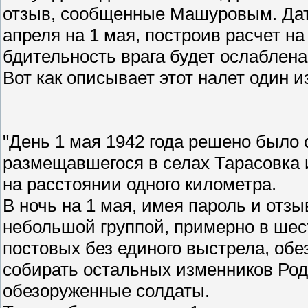
отзыв, сообщенные Машуровым. Дат
апреля на 1 мая, построив расчет на
бдительность врага будет ослаблена
Вот как описывает этот налет один из
"День 1 мая 1942 года решено было 
размещавшегося в селах Тарасовка 
на расстоянии одного километра.
В ночь на 1 мая, имея пароль и отз
небольшой группой, примерно в шест
постовых без единого выстрела, обе
собирать остальных изменников Род
обезоруженные солдаты.