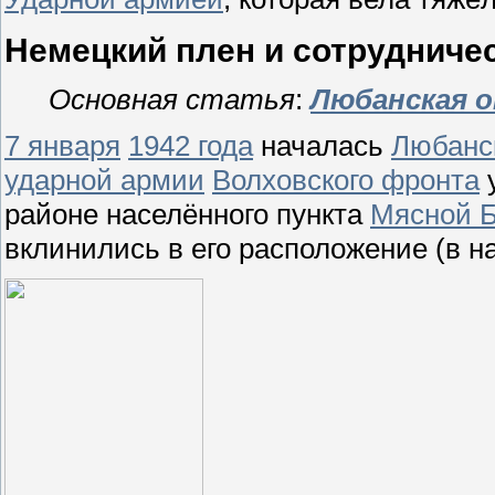
Немецкий плен и сотрудниче
Основная статья
:
Любанская о
7 января
1942 года
началась
Любанс
ударной армии
Волховского фронта
у
районе населённого пункта
Мясной 
вклинились в его расположение (в 