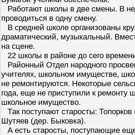
Работают школы в две смены. В не
проводиться в одну смену.
В средней школе организованы круж
драматический, музыкальный. Вмест
на сцене.
22 школы в районе до сего времени
Районный Отдел народного просвещ
учителях, школьном имуществе, шко
не ремонтируются. Некоторые сельск
года, еще не приступили к ремонту ш
школьное имущество.
Так поступают старосты: Топорков (
Шутяев (дер. Быковка).
А есть старосты, поступающие еще 