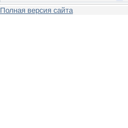
Полная версия сайта