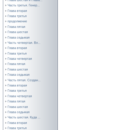
Часть третья. Генер...
Глава вторая
Глава третья
продолжение
Глава пятая
Глава шестая
Глава седьмая
Часть четвертая. Вл...
Глава вторая
Глава третья
Глава четвертая
Глава пятая
Глава шестая
Глава седьмая
Часть пятая. Создан...
Глава вторая
Глава третья
Глава четвертая
Глава пятая
Глава шестая
Глава седьмая
Часть шестая. Куда ...
Глава вторая
Глава третья