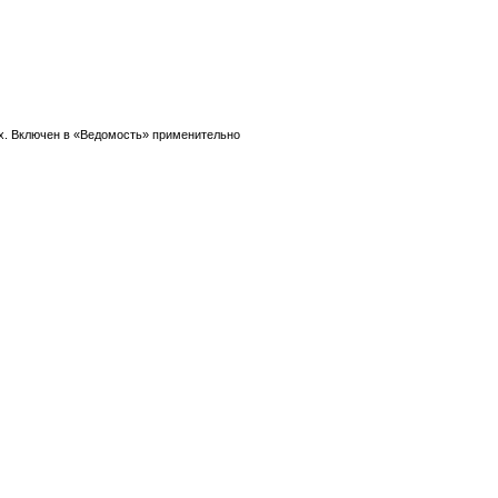
х. Включен в «Ведомость» применительно