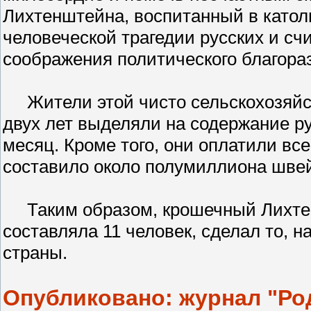
Лихтенштейна, воспитанный в катол
человеческой трагедии русских и сч
соображения политического благора
Жители этой чисто сельскохозяйст
двух лет выделяли на содержание р
месяц. Кроме того, они оплатили все
составило около полумиллиона шве
Таким образом, крошечный Лихтенш
составляла 11 человек, сделал то, н
страны.
Опубликовано: журнал "Род