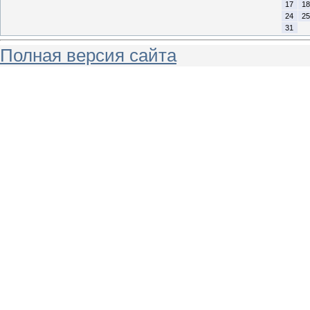
17
18
24
25
31
Полная версия сайта