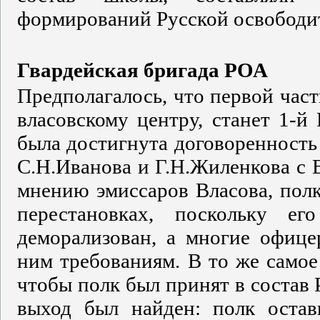
формирований Русской освободи
Гвардейская бригада РОА
Предполагалось, что первой час
власовскому центру, станет 1-й
была достигнута договоренность
С.Н.Иванова и Г.Н.Жиленкова с 
мнению эмиссаров Власова, полк
перестановках, поскольку е
деморализован, а многие офице
ним требованиям. В то же самое
чтобы полк был принят в состав
выход был найден: полк остав