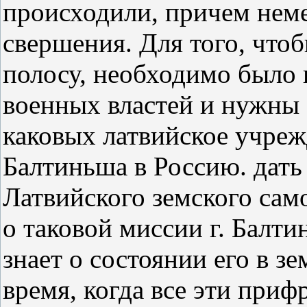
происходили, причем неме
свершения. Для того, что
полосу, необходимо было 
военных властей и нужны 
каковых латвийское учреж
Балтиньша в Россию. дать 
Латвийского земского сам
о таковой миссии г. Балтин
знает о состоянии его в з
время, когда все эти при