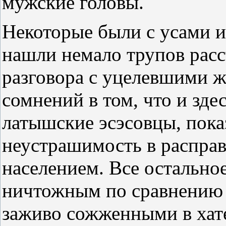
мужские головы.
Некоторые были с усами и
нашли немало трупов расс
разговора с уцелевшими ж
сомнений в том, что и зде
латышские эсэсовцы, пока
неустрашимость в распра
населением. Все остально
ничтожным по сравнению 
заживо сожженными в хат