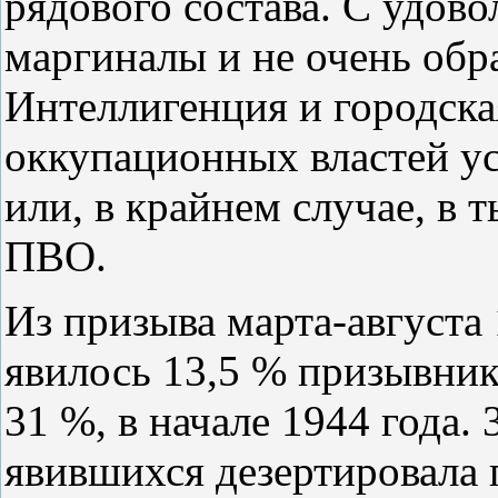
рядового состава. С удов
маргиналы и не очень об
Интеллигенция и городска
оккупационных властей ус
или, в крайнем случае, в 
ПВО.
Из призыва марта-августа 
явилось 13,5 % призывник
31 %, в начале 1944 года. 
явившихся дезертировала 