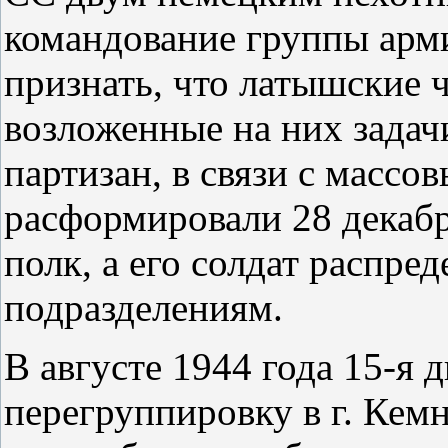
командование группы арм
признать, что латышские 
возложенные на них задач
партизан, в связи с масс
расформировали 28 декабр
полк, а его солдат распре
подразделениям.
В августе 1944 года 15-я 
перегруппировку в г. Кем