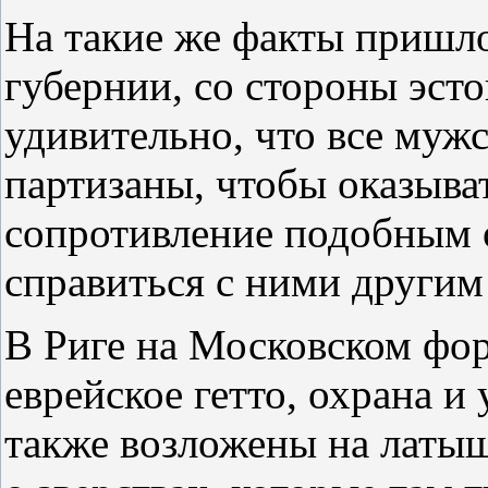
На такие же факты пришло
губернии, со стороны эсто
удивительно, что все мужс
партизаны, чтобы оказыва
сопротивление подобным о
справиться с ними другим
В Риге на Московском фо
еврейское гетто, охрана и
также возложены на латыш