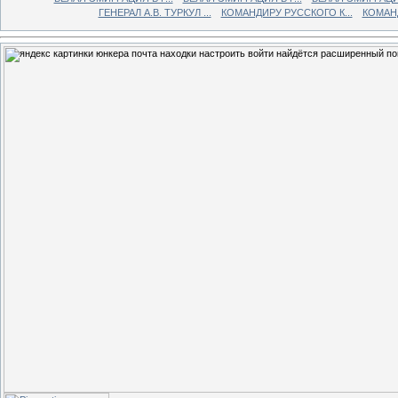
ГЕНЕРАЛ А.В. ТУРКУЛ ...
КОМАНДИРУ РУССКОГО К...
КОМАНД