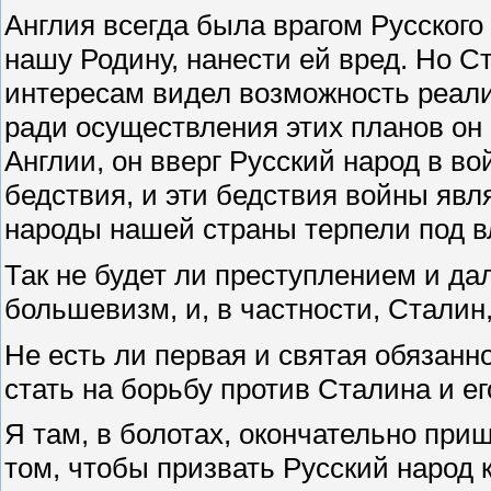
Англия всегда была врагом Русского
нашу Родину, нанести ей вред. Но 
интересам видел возможность реали
ради осуществления этих планов он 
Англии, он вверг Русский народ в во
бедствия, и эти бедствия войны явл
народы нашей страны терпели под в
Так не будет ли преступлением и да
большевизм, и, в частности, Сталин
Не есть ли первая и святая обязанно
стать на борьбу против Сталина и ег
Я там, в болотах, окончательно приш
том, чтобы призвать Русский народ 