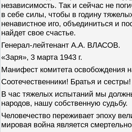
независимость. Так и сейчас не поги
в себе силы, чтобы в годину тяжелы
ненавистное иго, объединиться и пос
найдет свое счастье.
Генерал-лейтенант А.А. ВЛАСОВ.
«Заря», 3 марта 1943 г.
Манифест комитета освобождения н
Соотечественники! Братья и сестры!
В час тяжелых испытаний мы должн
народов, нашу собственную судьбу.
Человечество переживает эпоху ве
мировая война является смертельн