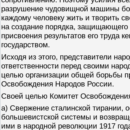
разрушение чудовищной машины бол
каждому человеку жить и творить св
на создание порядка, защищающего 
присвоения результатов его труда ке
государством.
Исходя из этого, представители нар
ответственности перед своими народ
целью организации общей борьбы п
Освобождения Народов России.
Своей целью Комитет Освобождения
а) Свержение сталинской тирании, 
большевистской системы и возвращ
ими в народной революции 1917 год