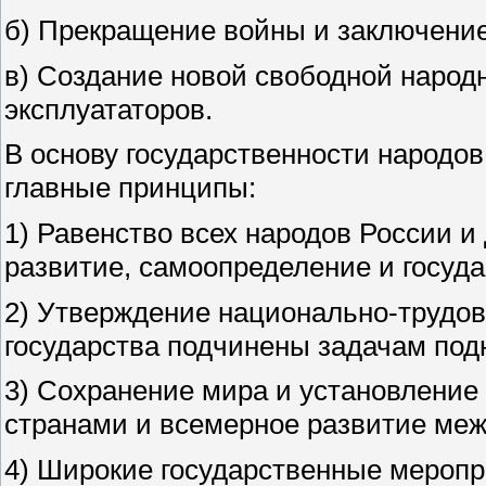
б) Прекращение войны и заключение
в) Создание новой свободной народ
эксплуататоров.
В основу государственности народо
главные принципы:
1) Равенство всех народов России и
развитие, самоопределение и госуд
2) Утверждение национально-трудово
государства подчинены задачам под
3) Сохранение мира и установление
странами и всемерное развитие меж
4) Широкие государственные меропр