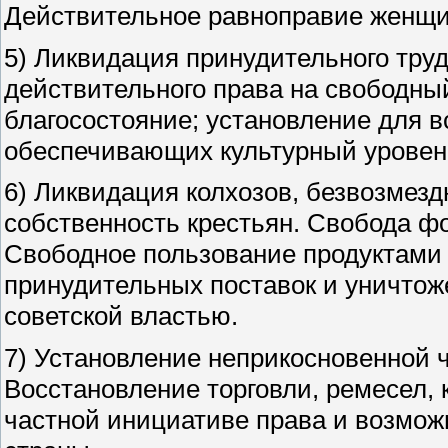
Действительное равноправие женщ
5) Ликвидация принудительного тру
действительного права на свободны
благосостояние; установление для в
обеспечивающих культурный уровен
6) Ликвидация колхозов, безвозмезд
собственность крестьян. Свобода ф
Свободное пользование продуктами 
принудительных поставок и уничтож
советской властью.
7) Установление неприкосновенной 
Восстановление торговли, ремесел,
частной инициативе права и возмож