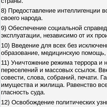
страны.
8) Предоставление интеллигенции в
своего народа.
9) Обеспечение социальной справед
эксплуатации, независимо от их пр
10) Введение для всех без исключен
образование, медицинскую помощь, 
11) Уничтожение режима террора и 
переселений и массовых ссылок. Вв
совести, слова, собраний, печати. 
имущества и жилища. Равенство все
гласность суда.
12) Освобождение политических уз