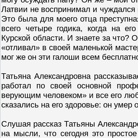
Латвии не воспринимал и чуждался н
Это была для моего отца преступна
всего четыре годика, когда на ег
Курской области. И знаете за что? 
«отливал» в своей маленькой маст
мог же он эти галоши всем бесплатн
Татьяна Александровна рассказыва
работал по своей основной проф
верующим человеком» и все его люб
сказались на его здоровье: он умер 
Слушая рассказ Татьяны Александро
на мысли, что сегодня это простое