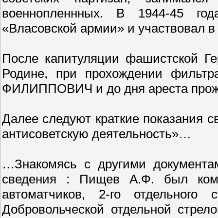
военнопленнных. В 1944-45 год
«Власовской армии» и участвовал в 
После капитуляции фашистской Ге
Родине, при прохождении филь
ФИЛИППОВИЧ и до дня ареста про
Далее следуют краткие показания с
антисоветскую деятельность»…
…Знакомясь с другими документам
сведения : Пищев А.Ф. был ком
автоматчиков, 2-го отдельного 
Добровольческой отдельной стрело