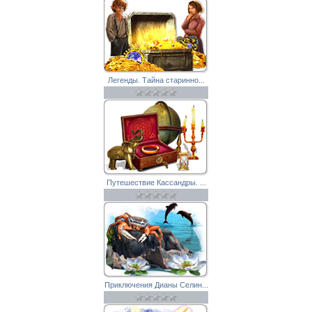
Легенды. Тайна старинно...
Путешествие Кассандры. ...
Приключения Дианы Селин...