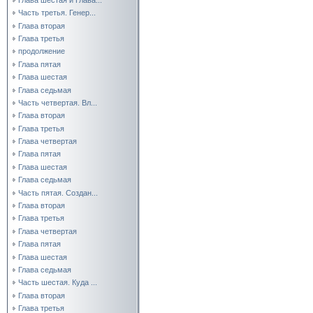
Часть третья. Генер...
Глава вторая
Глава третья
продолжение
Глава пятая
Глава шестая
Глава седьмая
Часть четвертая. Вл...
Глава вторая
Глава третья
Глава четвертая
Глава пятая
Глава шестая
Глава седьмая
Часть пятая. Создан...
Глава вторая
Глава третья
Глава четвертая
Глава пятая
Глава шестая
Глава седьмая
Часть шестая. Куда ...
Глава вторая
Глава третья