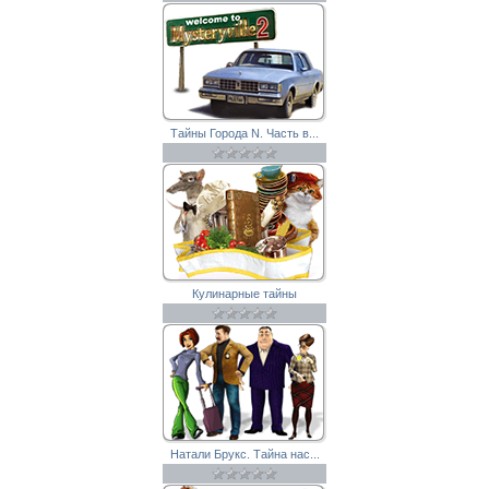
Тайны Города N. Часть в...
Кулинарные тайны
Натали Брукс. Тайна нас...