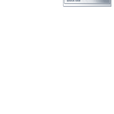
Block title