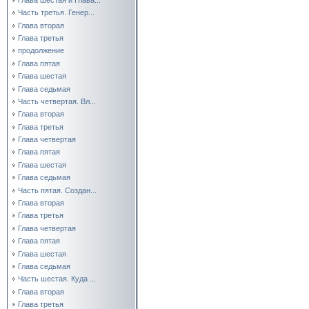
Часть третья. Генер...
Глава вторая
Глава третья
продолжение
Глава пятая
Глава шестая
Глава седьмая
Часть четвертая. Вл...
Глава вторая
Глава третья
Глава четвертая
Глава пятая
Глава шестая
Глава седьмая
Часть пятая. Создан...
Глава вторая
Глава третья
Глава четвертая
Глава пятая
Глава шестая
Глава седьмая
Часть шестая. Куда ...
Глава вторая
Глава третья