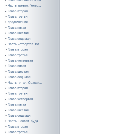
Часть третья. Генер...
Глава вторая
Глава третья
продолжение
Глава пятая
Глава шестая
Глава седьмая
Часть четвертая. Вл...
Глава вторая
Глава третья
Глава четвертая
Глава пятая
Глава шестая
Глава седьмая
Часть пятая. Создан...
Глава вторая
Глава третья
Глава четвертая
Глава пятая
Глава шестая
Глава седьмая
Часть шестая. Куда ...
Глава вторая
Глава третья