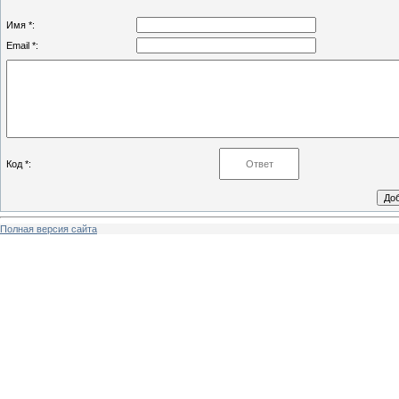
Имя *:
Email *:
Код *:
Полная версия сайта