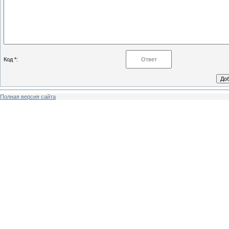
Код *:
Полная версия сайта