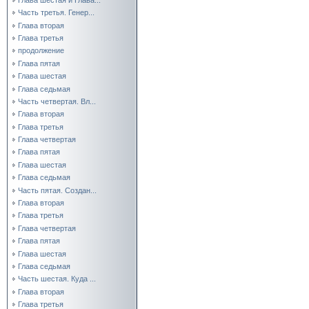
Часть третья. Генер...
Глава вторая
Глава третья
продолжение
Глава пятая
Глава шестая
Глава седьмая
Часть четвертая. Вл...
Глава вторая
Глава третья
Глава четвертая
Глава пятая
Глава шестая
Глава седьмая
Часть пятая. Создан...
Глава вторая
Глава третья
Глава четвертая
Глава пятая
Глава шестая
Глава седьмая
Часть шестая. Куда ...
Глава вторая
Глава третья