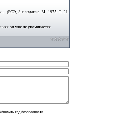
 (БСЭ, 3‑е издание. М. 1975. Т. 21.
аниях он уже не упоминается.