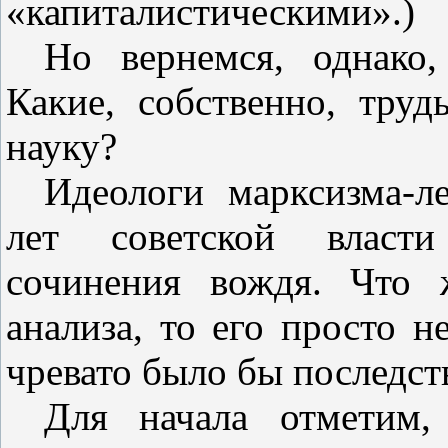
«капиталистическими».)
Но вернемся, однако,
Какие, собственно, тру
науку?
Идеологи марксизма‑л
лет советской власти
сочинения вождя. Что 
анализа, то его просто 
чревато было бы последст
Для начала отметим,