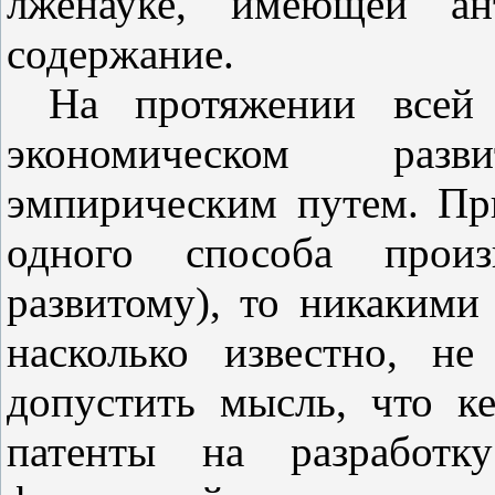
лженауке, имеющей ант
содержание.
На протяжении всей
экономическом раз
эмпирическим путем. Пр
одного способа произ
развитому), то никакими
насколько известно, н
допустить мысль, что к
патенты на разработку