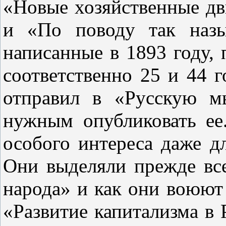
«Новые хозяйственные дв
и «По поводу так назы
написанные в 1893 году,
соответственно 25 и 44 г
отправил в «Русскую м
нужным опубликовать ее
особого интереса даже д
Они выделяли прежде все
народа» и как они воюют
«Развитие капитализма в 