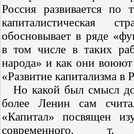
Россия развивается по 
капиталистическая с
обосновывает в ряде «фу
в том числе в таких раб
народа» и как они воюют
«Развитие капитализма в 
Но какой был смысл до
более Ленин сам счита
«Капитал» посвящен из
современного, т. 