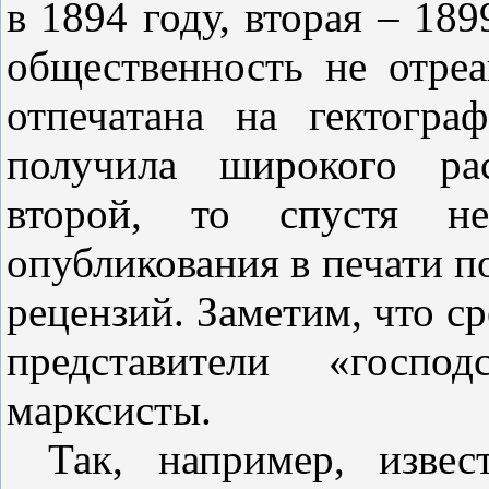
в 1894 году, вторая – 18
общественность не отреа
отпечатана на гектогр
получила широкого рас
второй, то спустя не
опубликования в печати п
рецензий. Заметим, что с
представители «госпо
марксисты.
Так, например, изве