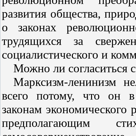
развития общества, прир
о законах революционн
трудящихся за свержен
социалистического и ком
Можно ли согласиться с
Марксизм‑ленинизм не
всего потому, что он 
законам экономического 
предполагающим ст