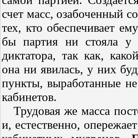
счет масс, озабоченный с
тех, кто обеспечивает ем
бы партия ни стояла у 
диктатора, так как, как
она ни явилась, у них бу
пункты, выработанные не
кабинетов.
Трудовая же масса пост
и, естественно, опережае