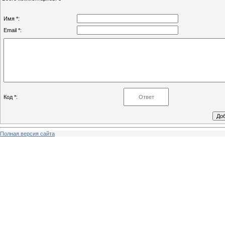
Имя *:
Email *:
Код *:
Полная версия сайта