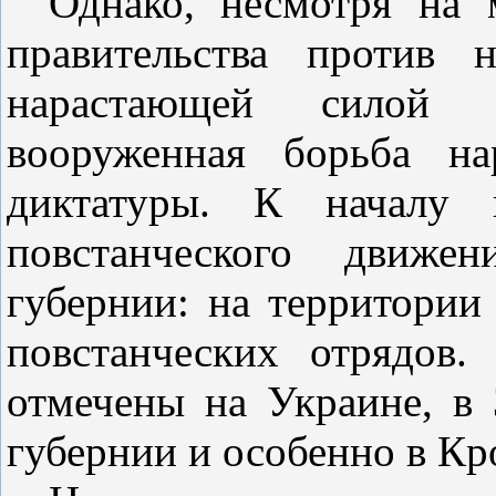
Однако, несмотря на 
правительства против 
нарастающей силой по
вооруженная борьба на
диктатуры. К началу 
повстанческого движе
губернии: на территории
повстанческих отрядов.
отмечены на Украине, в
губернии и особенно в Кр