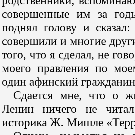
родственники, вспоминаю
совершенные им за год
поднял голову и сказал:
совершили и многие други
того, что я сделал, не гов
моего правления по мое
один афинский гражданин
Сдается мне, что о ж
Ленин ничего не читал
историка Ж. Мишле «Терр