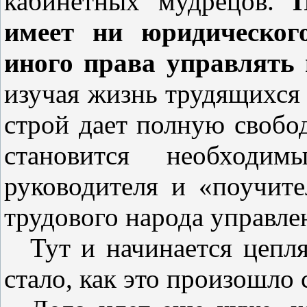
кабинетных мудрецов.
имеет ни юридического
иного права управлять 
изучая жизнь трудящихся 
строй дает полную свобо
становится необходи
руководителя и «поучите
трудового народа управле
Тут и начинается цепля
стало, как это произошло