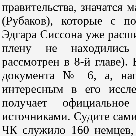
правительства, значатся 
(Рубаков), которые с 
Эдгара Сиссона уже расш
плену не находились 
рассмотрен в 8‑й главе).
документа № 6, а, нап
интересным в его иссле
получает официальное
источниками. Судите сами
ЧК служило 160 немцев,