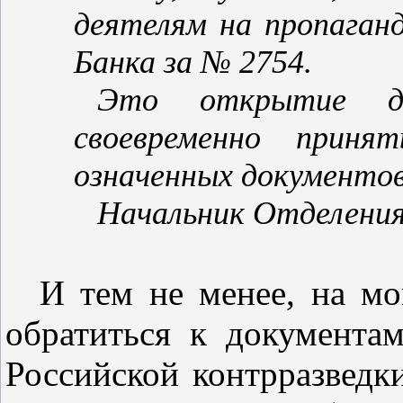
деятелям на пропаганд
Банка за № 2754.
Это открытие д
своевременно прин
означенных документов
Начальник Отделени
И тем не менее, на мо
обратиться к документ
Российской контрразведки