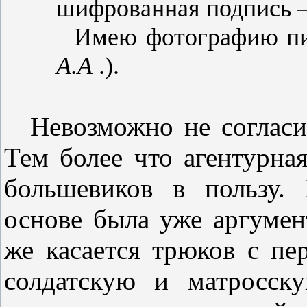
шифрованная подпись –
Имею фотографию пи
А.А
.).
Невозможно не согласи
Тем более что агентурная
большевиков в пользу.
основе была уже аргумен
же касается трюков с пе
солдатскую и матросск