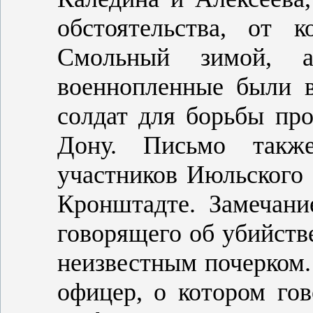
обстоятельства, от к
Смольный зимой, а
военнопленные были в
солдат для борьбы про
Дону. Письмо такж
участников Июльского
Кронштадте. Замечани
говорящего об убийств
неизвестным почерком.
офицер, о котором го