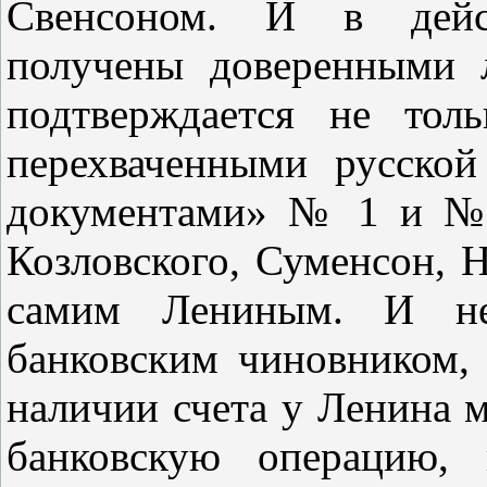
Свенсоном. И в дейст
получены доверенными 
подтверждается не тол
перехваченными русской
документами» № 1 и № 
Козловского, Суменсон, 
самим Лениным. И н
банковским чиновником, 
наличии счета у Ленина 
банковскую операцию, 