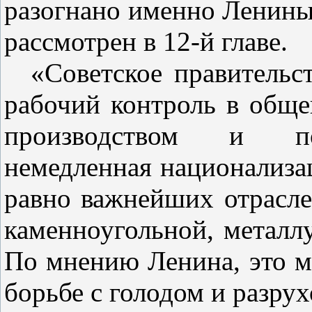
разогнано именно Ленины
рассмотрен в 12‑й главе.
«Советское правительс
рабочий контроль в обще
производством и по
немедленная национализац
равно важнейших отрасл
каменноугольной, металл
По мнению Ленина, это м
борьбе с голодом и разрух