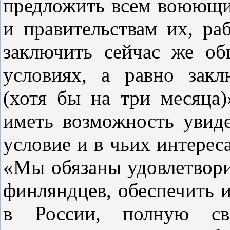
предложить всем воюющим
и правительствам их, ра
заключить сейчас же о
условиях, а равно зак
(хотя бы на три месяца)
иметь возможность увиде
условие и в чьих интерес
«Мы обязаны удовлетвори
финляндцев, обеспечить 
в России, полную св