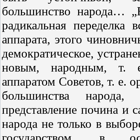
большинство народа… „В
радикальная переделка в
аппарата, этого чиновнич
демократическое, устранен
новым, народным, т. е
аппаратом Советов, т. е. 
большинства народа, р
представление почина и 
народа не только в выбор
государством, в о