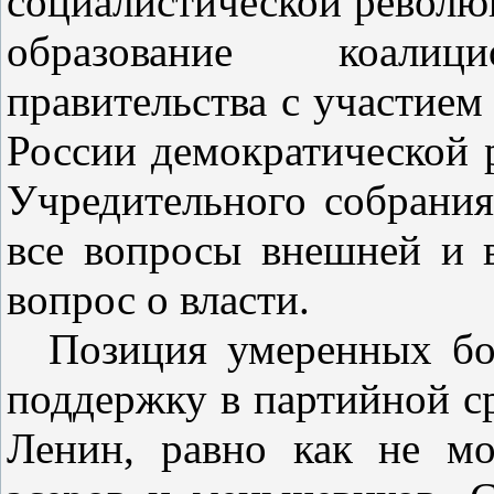
социалистической револю
образование коалици
правительства с участием
России демократической 
Учредительного собрания
все вопросы внешней и 
вопрос о власти.
Позиция умеренных б
поддержку в партийной ср
Ленин, равно как не мо