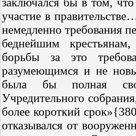
заключался бы в том, что
участие в правительстве…
немедленно требования пе
беднейшим крестьянам,
борьбы за это требова
разумеющимся и не новы
была бы полная сво
Учредительного собрания,
более короткий срок»{38
отказывался от вооруженн