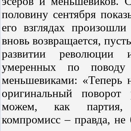
эсеров и меньшевиков. 
половину сентября показы
его взглядах произошли
вновь возвращается, пусть
развитии революции 
умеренных по поводу
меньшевиками: «Теперь н
оригинальный поворот 
можем, как партия, 
компромисс – правда, не