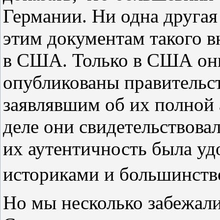
Германии. Ни одна другая
этим документам такого в
в США. Только в США он
опубликованы правительс
заявлявшим об их полной 
деле они свидетельствова
их аутентичность была уд
историками и большинств
Но мы несколько забежали