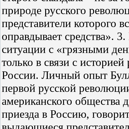
природе русского револю
представители которого вс
оправдывает средства». 3
ситуации с «грязными ден
только в связи с историе
России. Личный опыт Бул
первой русской революции
американского общества д
приезда в Россию, говорит
выдающиеся представител