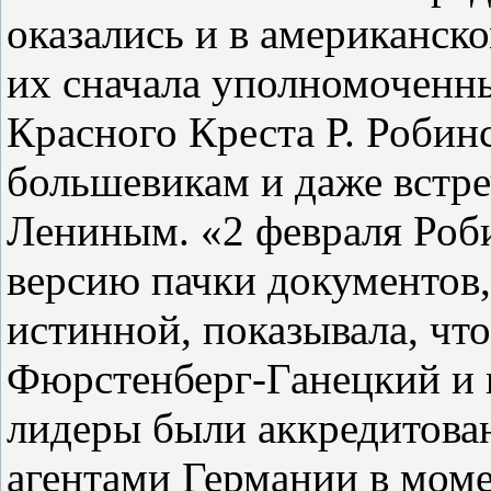
оказались и в американско
их сначала уполномоченн
Красного Креста Р. Робин
большевикам и даже встреч
Лениным. «2 февраля Роб
версию пачки документов,
истинной, показывала, чт
Фюрстенберг‑Ганецкий и 
лидеры были аккредитов
агентами Германии в моме