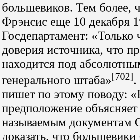
большевиков. Тем более, 
Фрэнсис еще 10 декабря 1
Госдепартамент: «Только 
доверия источника, что п
находится под абсолютны
[702]
генерального штаба»
.
пишет по этому поводу: «
предположение объясняет
называемым документам С
доказать, что большевики