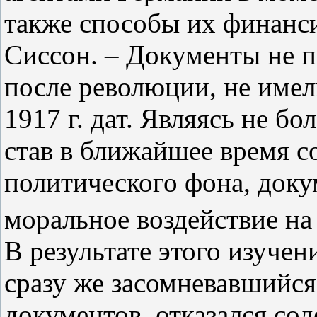
также способы их финанси
Сиссон. – Документы не п
после революции, не имел
1917 г. дат. Являясь не бо
став в ближайшее время с
политического фона, доку
моральное воздействие на
В результате этого изучен
сразу же засомневавшийся
документов, отказался со