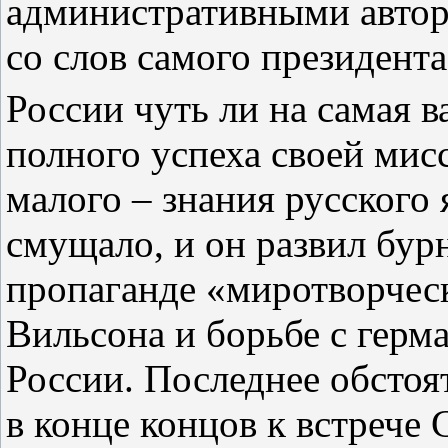
административными автор
со слов самого президента
России чуть ли на самая
полного успеха своей мис
малого – знания русского 
смущало, и он развил бур
пропаганде «миротворчес
Вильсона и борьбе с герм
России. Последнее обстоя
в конце концов к встрече