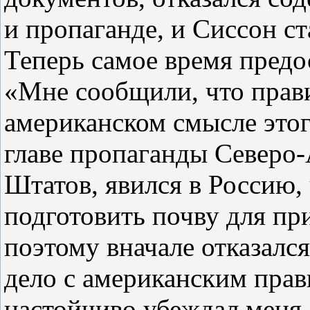
и пропаганде, и Сиссон ст
Теперь самое время предо
«Мне сообщили, что прави
американском смысле этого
главе пропаганды Северо
Штатов, явился в Россию,
подготовить почву для пр
поэтому вначале отказался
дело с американским прав
настойчиво убеждал меня 