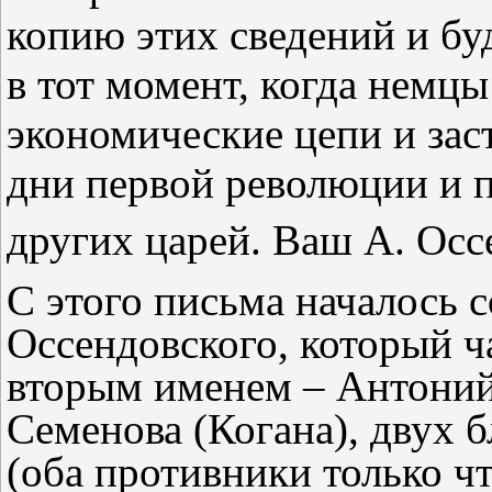
копию этих сведений и бу
в тот момент, когда немцы
экономические цепи и зас
дни первой революции и 
других царей. Ваш А. Ос
С этого письма началось 
Оссендовского, который ч
вторым именем – Антоний
Семенова (Когана), двух 
(оба противники только ч