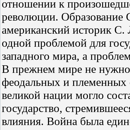
отношении к произошедше
революции. Образование 
американский историк С. 
одной проблемой для госу
западного мира, а пробле
В прежнем мире не нужно
феодальных и племенных
великой нации могло сост
государство, стремившеес
влияния. Война была един