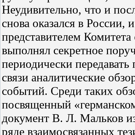
Неудивительно, что и пос
снова оказался в России,
представителем Комитета
выполнял секретное поруч
периодически передавать 
связи аналитические обз
событий. Среди таких обз
посвященный «германском
документ В. Л. Мальков и
ряде взаимосвязанных тез