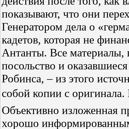
действия после того, как 
показывают, что они перех
Генератором дела о «герм
кадетов, которая не фина
Антанты. Все материалы,
посольство и оказавшиеся 
Робинса, – из этого источ
собой копии с оригинала.
Объективно изложенная п
хорошо информированным