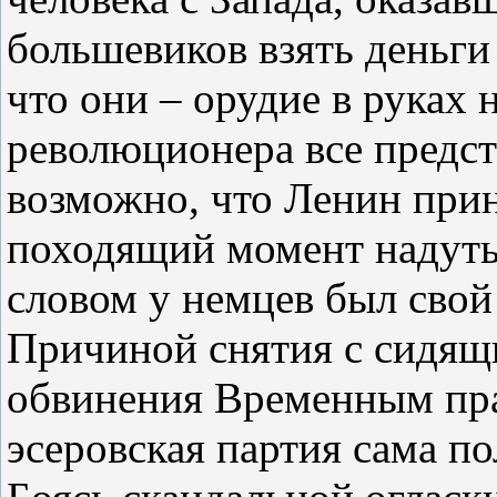
большевиков взять деньги 
что они – орудие в руках 
революционера все предст
возможно, что Ленин прин
походящий момент надуть
словом у немцев был свой 
Причиной снятия с сидящ
обвинения Временным прав
эсеровская партия сама п