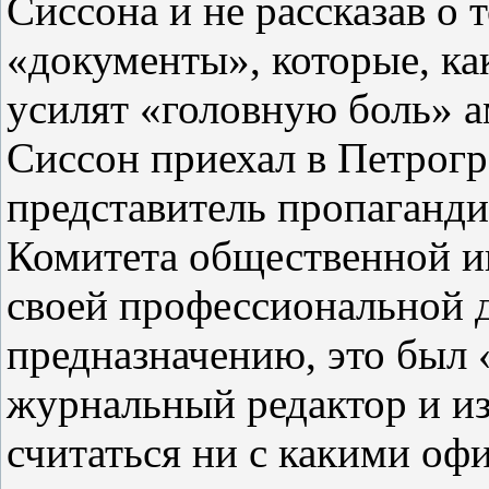
Сиссона и не рассказав о 
«документы», которые, ка
усилят «головную боль» а
Сиссон приехал в Петрогра
представитель пропаганд
Комитета общественной и
своей профессиональной 
предназначению, это был
журнальный редактор и и
считаться ни с какими о