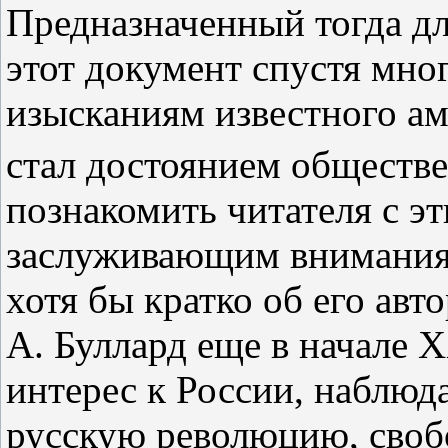
Предназначенный тогда дл
этот документ спустя мно
изысканиям известного ам
стал достоянием обществ
познакомить читателя с э
заслуживающим внимания 
хотя бы кратко об его авт
А. Буллард еще в начале 
интерес к России, наблюд
русскую революцию, своб