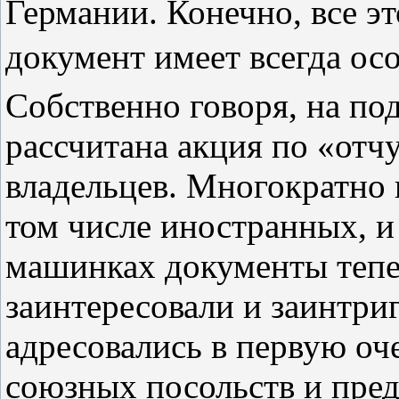
Германии. Конечно, все эт
документ имеет всегда ос
Собственно говоря, на по
рассчитана акция по «отч
владельцев. Многократно п
том числе иностранных, 
машинках документы тепе
заинтересовали и заинтриг
адресовались в первую оч
союзных посольств и пред