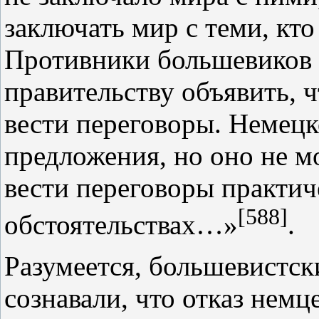
заключать мир с теми, кто
Противники большевиков 
правительству объявить, 
вести переговоры. Немецк
предложения, но оно не м
вести переговоры практич
[588]
обстоятельствах…»
.
Разумеется, большевистск
сознавали, что отказ немц