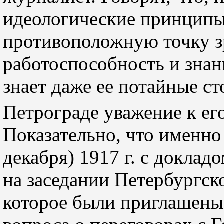
идеологические принципы
противоположную точку з
работоспособность и знан
знает даже ее потайные с
Петрограде уважение к ег
Показательно, что именно
декабря) 1917 г. с докла
на заседании Петербургск
которое были приглашены