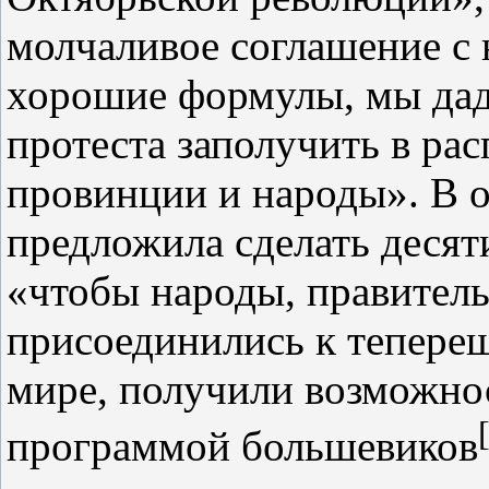
молчаливое соглашение с 
хорошие формулы, мы дад
протеста заполучить в ра
провинции и народы». В о
предложила сделать десят
«чтобы народы, правитель
присоединились к тепере
мире, получили возможно
программой большевиков