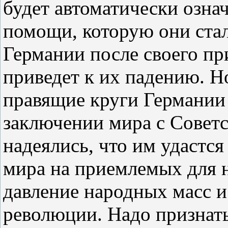
будет автоматически означ
помощи, которую они стал
Германии после своего при
приведет к их падению. Н
правящие круги Германии
заключении мира с Советс
надеялись, что им удастся
мира на приемлемых для н
давление народных масс 
революции. Надо признать