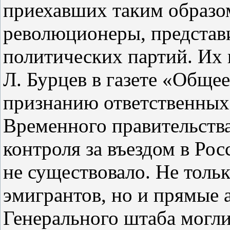
приехавших таким образо
революционеры, представ
политических партий. Их 
Л. Бурцев в газете «Общее
признанию ответственны
Временного правительства
контроля за въездом в Ро
не существовало. Не толь
эмигрантов, но и прямые 
Генерального штаба могли