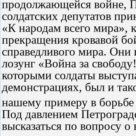
продолжающейся войне, П
солдатских депутатов при
«К народам всего мира», 
прекращения кровавой бо
справедливого мира. Они
лозунг «Война за свободу!
которыми солдаты выступ
демонстрациях, был и так
нашему примеру в борьбе 
Под давлением Петроград
высказаться по вопросу о