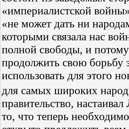
«империалистской войны»
«не может дать ни народа
которыми связала нас войн
полной свободы, и потому
продолжить свою борьбу з
использовать для этого но
для самых широких народ
правительство, настаивал 
то, что теперь необходим