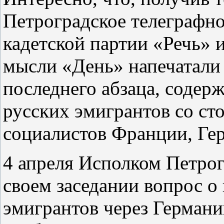
Петроградское телеграфно
кадетской партии «Речь» 
мысли «День» напечатали е
последнего абзаца, содер
русских эмигрантов со ст
социалистов Франции, Ге
4 апреля Исполком Петрог
своем заседании вопрос о
эмигрантов через Германи