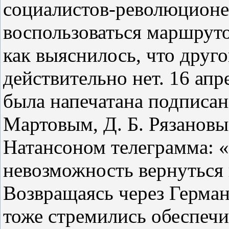
социалистов‑революцион
воспользоваться маршруто
как выяснилось, что друг
действительно нет. 16 апр
была напечатана подписан
Мартовым, Д. Б. Рязановы
Натансоном телеграмма: 
невозможность вернуться
Возвращаясь через Герма
тоже стремились обеспечи