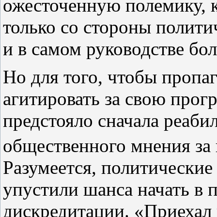
ожесточенную полемику, 
только со стороны полити
и в самом руководстве бо
Но для того, чтобы пропа
агитировать за свою прог
предстояло сначала реабил
общественного мнения за
Разумеется, политические
упустили шанса начать в 
дискредитации. «Приехал