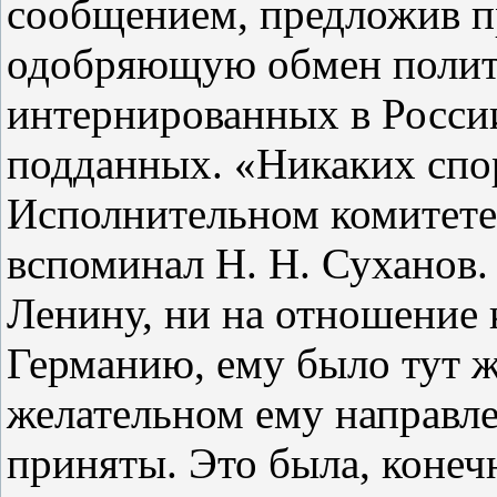
сообщением, предложив п
одобряющую обмен полит
интернированных в Росси
подданных. «Никаких спо
Исполнительном комитете н
вспоминал Н. Н. Суханов.
Ленину, ни на отношение к
Германию, ему было тут ж
желательном ему направл
приняты. Это была, конечн