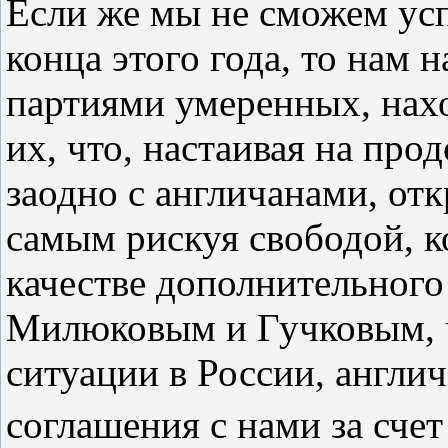
Если же мы не сможем ус
конца этого года, то нам 
партиями умеренных, нахо
их, что, настаивая на пр
заодно с англичанами, от
самым рискуя свободой, к
качестве дополнительного 
Милюковым и Гучковым, чт
ситуации в России, англи
соглашения с нами за счет