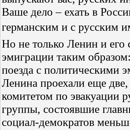
Ваше дело – ехать в Росси
германским и с русским 
Но не только Ленин и его
эмиграции таким образом:
поезда с политическими э
Ленина проехали еще две
комитетом по эвакуации р
группы, состоявшие главн
социал‑демократов меньш