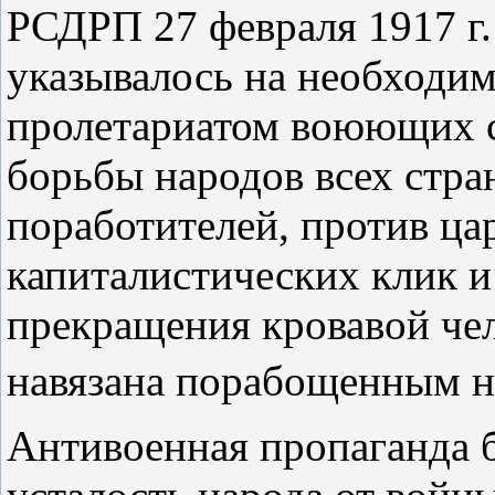
РСДРП 27 февраля 1917 г.
указывалось на необходим
пролетариатом воюющих 
борьбы народов всех стра
поработителей, против ца
капиталистических клик и
прекращения кровавой чел
навязана порабощенным 
Антивоенная пропаганда 