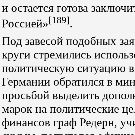
и остается готова заключ
[189]
Россией»
.
Под завесой подобных за
круги стремились использ
политическую ситуацию в 
Германии обратился в мин
просьбой выделить допол
марок на политические це
финансов граф Редерн, уч