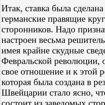
Итак, ставка была сделана
германские правящие круг
сторонников. Надо призна
настроен весьма решитель
имея крайне скудные свед
Февральской революции, о
свое отношение и к этой р
которая была создана в ре
Швейцарии стало ясно, чт
состоит из заведомых сто