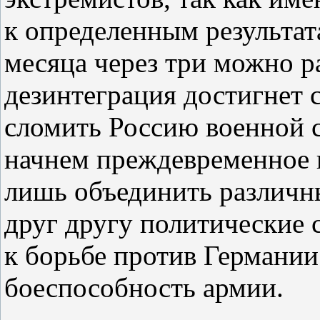
к определенным результат
месяца через три можно ра
дезинтеграция достигнет 
сломить Россию военной с
начнем преждевременное н
лишь объединить различн
друг другу политические
к борьбе против Германии
боеспособность армии.