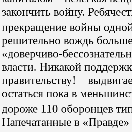
закончить войну. Ребячест
прекращение войны одно
решительно вождь больше
«доверчиво‑бессознательн
власти. Никакой поддерж
правительству! – выдвигае
остаться пока в меньшинс
дороже 110 оборонцев тип
Напечатанные в «Правде»