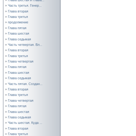
Часть третья. Генер...
Глава вторая
Глава третья
продолжение
Глава пятая
Глава шестая
Глава седьмая
Часть четвертая. Вл...
Глава вторая
Глава третья
Глава четвертая
Глава пятая
Глава шестая
Глава седьмая
Часть пятая. Создан...
Глава вторая
Глава третья
Глава четвертая
Глава пятая
Глава шестая
Глава седьмая
Часть шестая. Куда ...
Глава вторая
Глава третья