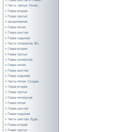
Часть третья. Генер...
Глава вторая
Глава третья
продолжение
Глава пятая
Глава шестая
Глава седьмая
Часть четвертая. Вл...
Глава вторая
Глава третья
Глава четвертая
Глава пятая
Глава шестая
Глава седьмая
Часть пятая. Создан...
Глава вторая
Глава третья
Глава четвертая
Глава пятая
Глава шестая
Глава седьмая
Часть шестая. Куда ...
Глава вторая
Глава третья