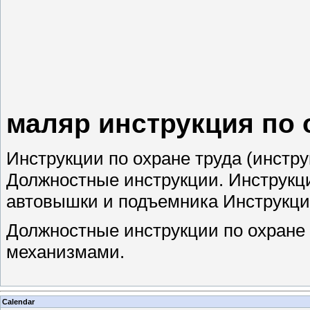
маляр инструкция по 
Инструкции по охране труда (инстру
Должностные инструкции. Инструкц
автовышки и подъемника Инструкция
Должностные инструкции по охране 
механизмами.
Calendar