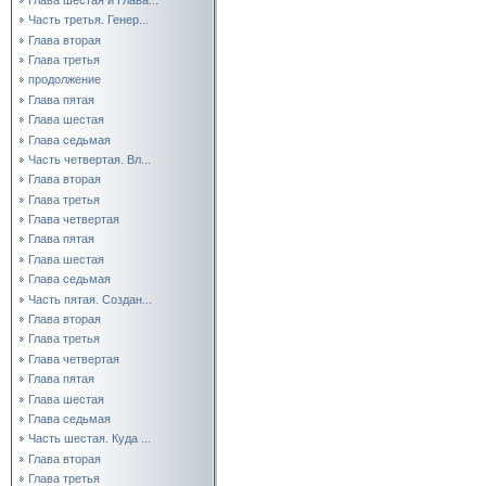
Часть третья. Генер...
Глава вторая
Глава третья
продолжение
Глава пятая
Глава шестая
Глава седьмая
Часть четвертая. Вл...
Глава вторая
Глава третья
Глава четвертая
Глава пятая
Глава шестая
Глава седьмая
Часть пятая. Создан...
Глава вторая
Глава третья
Глава четвертая
Глава пятая
Глава шестая
Глава седьмая
Часть шестая. Куда ...
Глава вторая
Глава третья