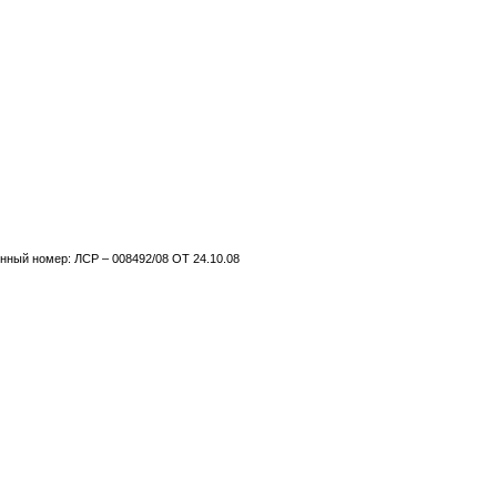
нный номер: ЛСР – 008492/08 ОТ 24.10.08