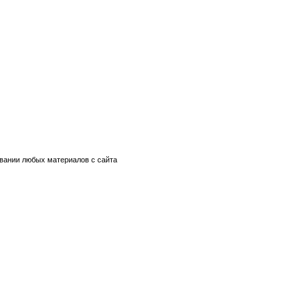
овании любых материалов с сайта