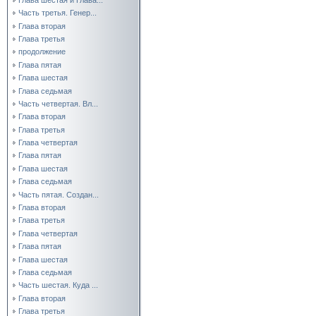
Часть третья. Генер...
Глава вторая
Глава третья
продолжение
Глава пятая
Глава шестая
Глава седьмая
Часть четвертая. Вл...
Глава вторая
Глава третья
Глава четвертая
Глава пятая
Глава шестая
Глава седьмая
Часть пятая. Создан...
Глава вторая
Глава третья
Глава четвертая
Глава пятая
Глава шестая
Глава седьмая
Часть шестая. Куда ...
Глава вторая
Глава третья