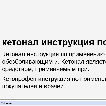
кетонал инструкция п
Кетонал инструкция по применению.
обезболивающим и. Кетонал являе
средством, применяемым при.
Кетопрофен инструкция по примене
покупателей и врачей.
Calendar