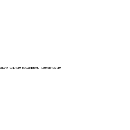
воспалительным средством, применяемым