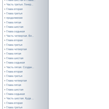
Часть третья. Генер...
Глава вторая
Глава третья
продолжение
Глава пятая
Глава шестая
Глава седьмая
Часть четвертая. Вл...
Глава вторая
Глава третья
Глава четвертая
Глава пятая
Глава шестая
Глава седьмая
Часть пятая. Создан...
Глава вторая
Глава третья
Глава четвертая
Глава пятая
Глава шестая
Глава седьмая
Часть шестая. Куда ...
Глава вторая
Глава третья