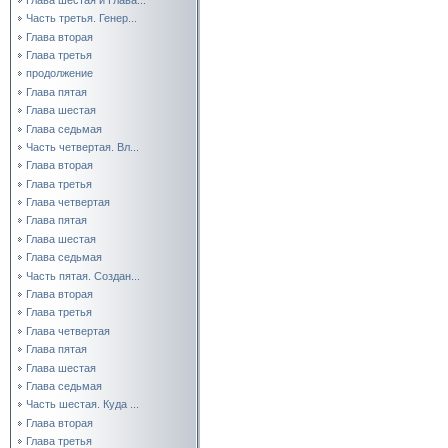
Часть третья. Генер...
Глава вторая
Глава третья
продолжение
Глава пятая
Глава шестая
Глава седьмая
Часть четвертая. Вл...
Глава вторая
Глава третья
Глава четвертая
Глава пятая
Глава шестая
Глава седьмая
Часть пятая. Создан...
Глава вторая
Глава третья
Глава четвертая
Глава пятая
Глава шестая
Глава седьмая
Часть шестая. Куда ...
Глава вторая
Глава третья