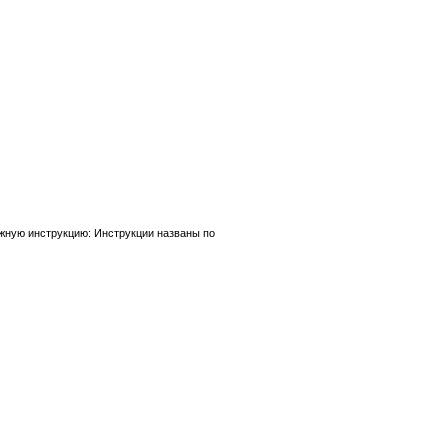
нужную инструкцию: Инструкции названы по