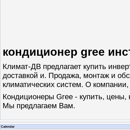
кондиционер gree инс
Климат-ДВ предлагает купить инвер
доставкой и. Продажа, монтаж и об
климатических систем. О компании,
Кондиционеры Gree - купить, цены, 
Мы предлагаем Вам.
Calendar