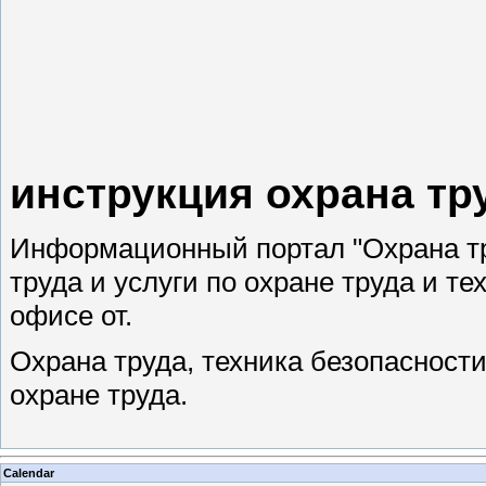
инструкция охрана тр
Информационный портал "Охрана тру
труда и услуги по охране труда и т
офисе от.
Охрана труда, техника безопасност
охране труда.
Calendar