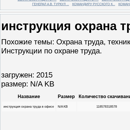
ГЕНЕРАЛ А.В. ТУРКУЛ ...
КОМАНДИРУ РУССКОГО К...
КОМАНД
инструкция охрана т
Похожие темы: Охрана труда, техни
Инструкции по охране труда.
загружен: 2015
размер: N/A KB
Название
Размер
Количество скачиван
инструкция охрана труда в офисе
N/A KB
118578318578